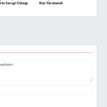
rin Sevgi Odağı
Kişi Yaralandı