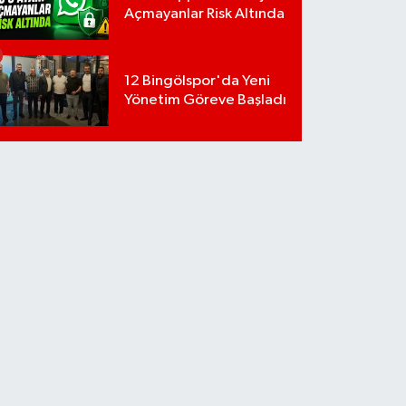
Açmayanlar Risk Altında
12 Bingölspor'da Yeni
Yönetim Göreve Başladı