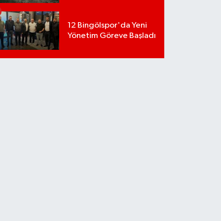
12 Bingölspor'da Yeni
Yönetim Göreve Başladı