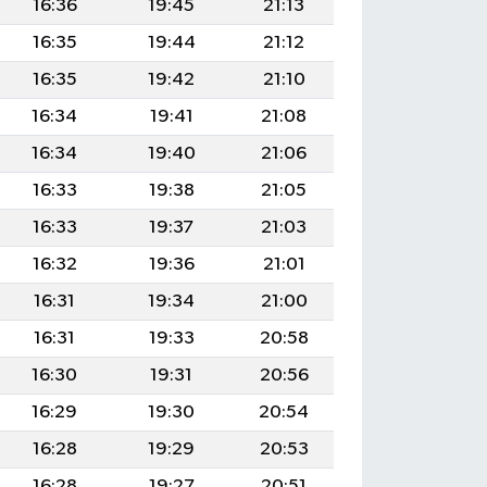
16:36
19:45
21:13
16:35
19:44
21:12
16:35
19:42
21:10
16:34
19:41
21:08
16:34
19:40
21:06
16:33
19:38
21:05
16:33
19:37
21:03
16:32
19:36
21:01
16:31
19:34
21:00
16:31
19:33
20:58
16:30
19:31
20:56
16:29
19:30
20:54
16:28
19:29
20:53
16:28
19:27
20:51