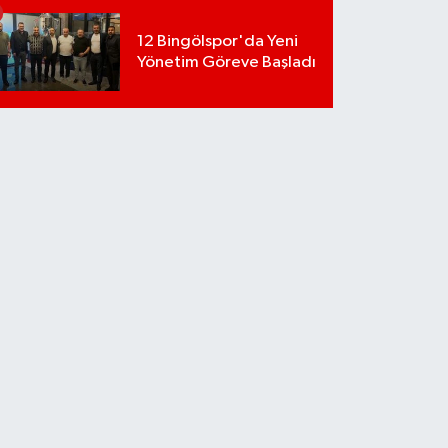
12 Bingölspor'da Yeni
Yönetim Göreve Başladı