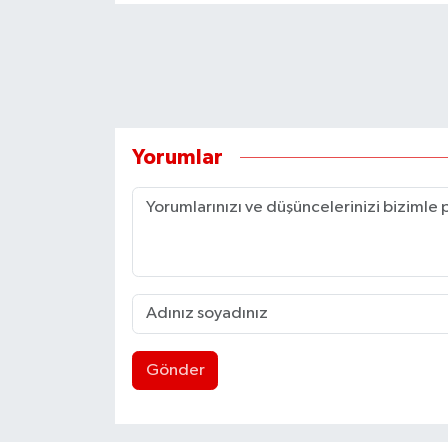
Yorumlar
Gönder