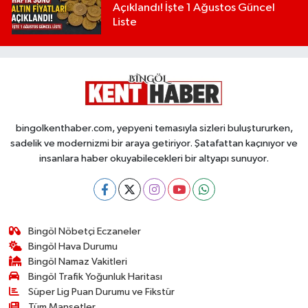
Açıklandı! İşte 1 Ağustos Güncel
Liste
bingolkenthaber.com, yepyeni temasıyla sizleri buluştururken,
sadelik ve modernizmi bir araya getiriyor. Şatafattan kaçınıyor ve
insanlara haber okuyabilecekleri bir altyapı sunuyor.
Bingöl Nöbetçi Eczaneler
Bingöl Hava Durumu
Bingöl Namaz Vakitleri
Bingöl Trafik Yoğunluk Haritası
Süper Lig Puan Durumu ve Fikstür
Tüm Manşetler