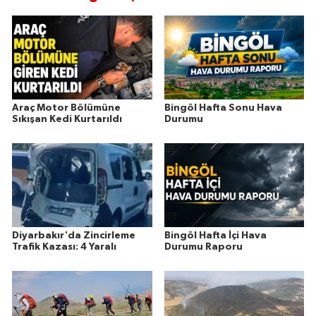
Araç Motor Bölümüne
Bingöl Hafta Sonu Hava
Sıkışan Kedi Kurtarıldı
Durumu
Diyarbakır'da Zincirleme
Bingöl Hafta İçi Hava
Trafik Kazası: 4 Yaralı
Durumu Raporu