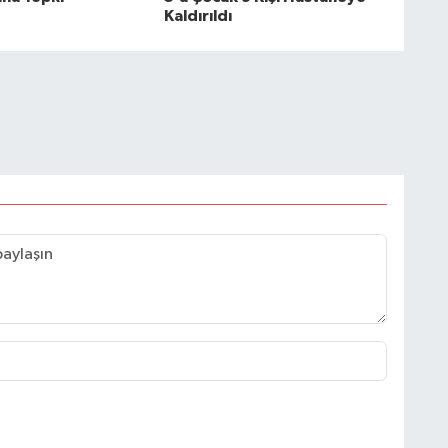
Kaldırıldı