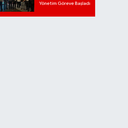
Yönetim Göreve Başladı