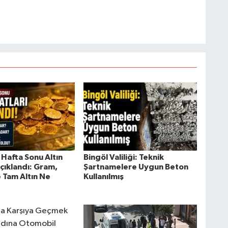
 Hafta Sonu Altın
Bingöl Valiliği: Teknik
Açıklandı: Gram,
Şartnamelere Uygun Beton
 Tam Altın Ne
Kullanılmış