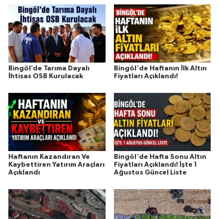
Bingöl’de Tarıma Dayalı
Bingöl'de Haftanın İlk Altın
İhtisas OSB Kurulacak
Fiyatları Açıklandı!
Haftanın Kazandıran Ve
Bingöl'de Hafta Sonu Altın
Kaybettiren Yatırım Araçları
Fiyatları Açıklandı! İşte 1
Açıklandı
Ağustos Güncel Liste