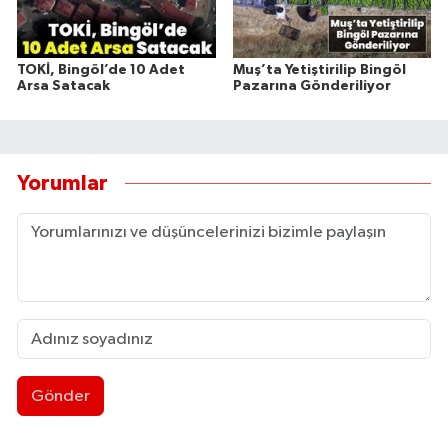
TOKİ, Bingöl’de 10 Adet
Muş’ta Yetiştirilip Bingöl
Arsa Satacak
Pazarına Gönderiliyor
Yorumlar
Gönder