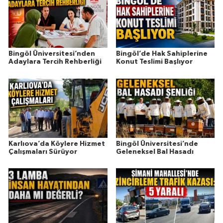
Bingöl Üniversitesi’nden
Bingöl’de Hak Sahiplerine
Adaylara Tercih Rehberliği
Konut Teslimi Başlıyor
Karlıova’da Köylere Hizmet
Bingöl Üniversitesi’nde
Çalışmaları Sürüyor
Geleneksel Bal Hasadı