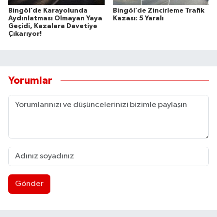
Bingöl’de Karayolunda
Bingöl’de Zincirleme Trafik
Aydınlatması Olmayan Yaya
Kazası: 5 Yaralı
Geçidi, Kazalara Davetiye
Çıkarıyor!
Yorumlar
Gönder