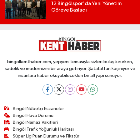
12 Bingölspor'da Yeni Yönetim
Göreve Başladı
bingolkenthaber.com, yepyeni temasıyla sizleri buluştururken,
sadelik ve modernizmi bir araya getiriyor. Şatafattan kaçınıyor ve
insanlara haber okuyabilecekleri bir altyapı sunuyor.
Bingöl Nöbetçi Eczaneler
Bingöl Hava Durumu
Bingöl Namaz Vakitleri
Bingöl Trafik Yoğunluk Haritası
Süper Lig Puan Durumu ve Fikstür