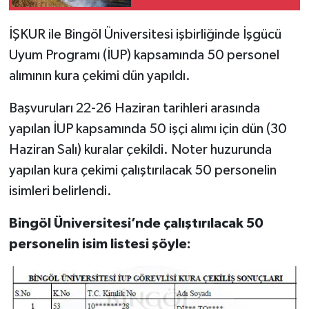
İŞKUR ile Bingöl Üniversitesi işbirliğinde İşgücü
Uyum Programı (İUP) kapsamında 50 personel
alımının kura çekimi dün yapıldı.
Başvuruları 22-26 Haziran tarihleri arasında
yapılan İUP kapsamında 50 işçi alımı için dün (30
Haziran Salı) kuralar çekildi. Noter huzurunda
yapılan kura çekimi çalıştırılacak 50 personelin
isimleri belirlendi.
Bingöl Üniversitesi’nde çalıştırılacak 50
personelin isim listesi şöyle: