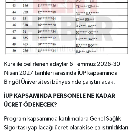
Kura ile belirlenen adaylar 6 Temmuz 2026-30
Nisan 2027 tarihleri arasında İUP kapsamında
Bingöl Üniversitesi bünyesinde çalıştırılacak.
İUP KAPSAMINDA PERSONELE NE KADAR
ÜCRET ÖDENECEK?
Program kapsamında katılımcılara Genel Sağlık
Sigortası yapılacağı ücret olarak ise çalıştırıldıkları