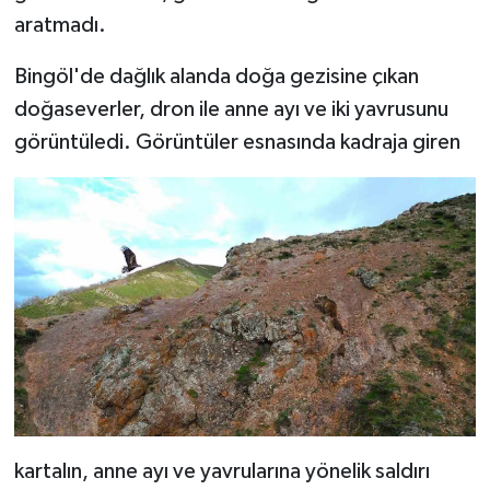
aratmadı.
Bingöl'de dağlık alanda doğa gezisine çıkan
doğaseverler, dron ile anne ayı ve iki yavrusunu
görüntüledi. Görüntüler esnasında kadraja giren
kartalın, anne ayı ve yavrularına yönelik saldırı