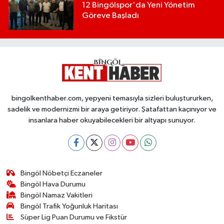
12 Bingölspor'da Yeni Yönetim
Göreve Başladı
bingolkenthaber.com, yepyeni temasıyla sizleri buluştururken,
sadelik ve modernizmi bir araya getiriyor. Şatafattan kaçınıyor ve
insanlara haber okuyabilecekleri bir altyapı sunuyor.
Bingöl Nöbetçi Eczaneler
Bingöl Hava Durumu
Bingöl Namaz Vakitleri
Bingöl Trafik Yoğunluk Haritası
Süper Lig Puan Durumu ve Fikstür