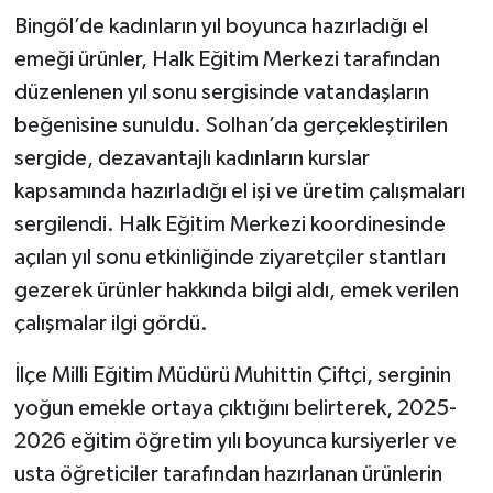
Bingöl’de kadınların yıl boyunca hazırladığı el
emeği ürünler, Halk Eğitim Merkezi tarafından
düzenlenen yıl sonu sergisinde vatandaşların
beğenisine sunuldu. Solhan’da gerçekleştirilen
sergide, dezavantajlı kadınların kurslar
kapsamında hazırladığı el işi ve üretim çalışmaları
sergilendi. Halk Eğitim Merkezi koordinesinde
açılan yıl sonu etkinliğinde ziyaretçiler stantları
gezerek ürünler hakkında bilgi aldı, emek verilen
çalışmalar ilgi gördü.
İlçe Milli Eğitim Müdürü Muhittin Çiftçi, serginin
yoğun emekle ortaya çıktığını belirterek, 2025-
2026 eğitim öğretim yılı boyunca kursiyerler ve
usta öğreticiler tarafından hazırlanan ürünlerin