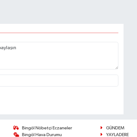
Bingöl Nöbetçi Eczaneler
GÜNDEM
Bingöl Hava Durumu
YAYLADERE