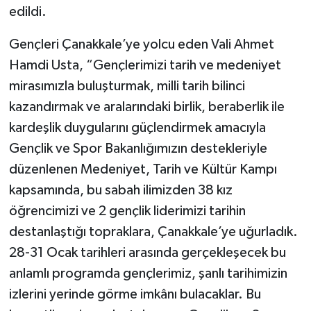
edildi.
Gençleri Çanakkale’ye yolcu eden Vali Ahmet
Hamdi Usta, “Gençlerimizi tarih ve medeniyet
mirasımızla buluşturmak, milli tarih bilinci
kazandırmak ve aralarındaki birlik, beraberlik ile
kardeşlik duygularını güçlendirmek amacıyla
Gençlik ve Spor Bakanlığımızın destekleriyle
düzenlenen Medeniyet, Tarih ve Kültür Kampı
kapsamında, bu sabah ilimizden 38 kız
öğrencimizi ve 2 gençlik liderimizi tarihin
destanlaştığı topraklara, Çanakkale’ye uğurladık.
28-31 Ocak tarihleri arasında gerçekleşecek bu
anlamlı programda gençlerimiz, şanlı tarihimizin
izlerini yerinde görme imkânı bulacaklar. Bu