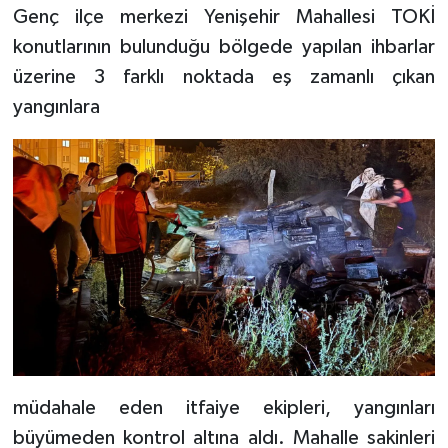
Genç ilçe merkezi Yenişehir Mahallesi TOKİ
konutlarının bulunduğu bölgede yapılan ihbarlar
üzerine 3 farklı noktada eş zamanlı çıkan
yangınlara
müdahale eden itfaiye ekipleri, yangınları
büyümeden kontrol altına aldı. Mahalle sakinleri