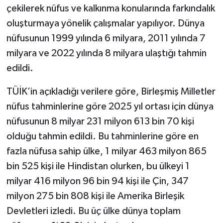
çekilerek nüfus ve kalkınma konularında farkındalık
oluşturmaya yönelik çalışmalar yapılıyor. Dünya
nüfusunun 1999 yılında 6 milyara, 2011 yılında 7
milyara ve 2022 yılında 8 milyara ulaştığı tahmin
edildi.
TÜİK’in açıkladığı verilere göre, Birleşmiş Milletler
nüfus tahminlerine göre 2025 yıl ortası için dünya
nüfusunun 8 milyar 231 milyon 613 bin 70 kişi
olduğu tahmin edildi. Bu tahminlerine göre en
fazla nüfusa sahip ülke, 1 milyar 463 milyon 865
bin 525 kişi ile Hindistan olurken, bu ülkeyi 1
milyar 416 milyon 96 bin 94 kişi ile Çin, 347
milyon 275 bin 808 kişi ile Amerika Birleşik
Devletleri izledi. Bu üç ülke dünya toplam