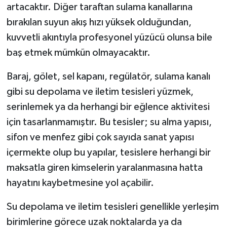
artacaktır. Diğer taraftan sulama kanallarına
bırakılan suyun akış hızı yüksek olduğundan,
kuvvetli akıntıyla profesyonel yüzücü olunsa bile
baş etmek mümkün olmayacaktır.
Baraj, gölet, sel kapanı, regülatör, sulama kanalı
gibi su depolama ve iletim tesisleri yüzmek,
serinlemek ya da herhangi bir eğlence aktivitesi
için tasarlanmamıştır. Bu tesisler; su alma yapısı,
sifon ve menfez gibi çok sayıda sanat yapısı
içermekte olup bu yapılar, tesislere herhangi bir
maksatla giren kimselerin yaralanmasına hatta
hayatını kaybetmesine yol açabilir.
Su depolama ve iletim tesisleri genellikle yerleşim
birimlerine görece uzak noktalarda ya da