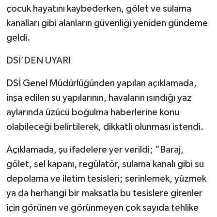
çocuk hayatını kaybederken, gölet ve sulama
kanalları gibi alanların güvenliği yeniden gündeme
geldi.
DSİ’DEN UYARI
DSİ Genel Müdürlüğünden yapılan açıklamada,
inşa edilen su yapılarının, havaların ısındığı yaz
aylarında üzücü boğulma haberlerine konu
olabileceği belirtilerek, dikkatli olunması istendi.
Açıklamada, şu ifadelere yer verildi; “Baraj,
gölet, sel kapanı, regülatör, sulama kanalı gibi su
depolama ve iletim tesisleri; serinlemek, yüzmek
ya da herhangi bir maksatla bu tesislere girenler
için görünen ve görünmeyen çok sayıda tehlike