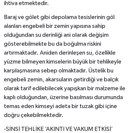
ihtiva etmektedir.
Baraj ve gölet gibi depolama tesislerinin göl
alanları engebeli bir zemin yapısına sahip
olduğundan su derinliği ani olarak değişim
gösterebilmekte bu da boğulma riskini
artırmaktadır. Aniden derinleşen su, özellikle
yüzme bilmeyen kimselerin büyük bir tehlikeyle
karşılaşmasına sebep olmaktadır. Üstelik bu
engebeli zemin, akarsuların getirdiği ve balçık
olarak tarif edilebilecek yapışkan bir malzeme ile
kaplı olduğundan, üzerine basılması durumunda
temas eden kimseyi adeta bir tuzak gibi içine
doğru çekebilmektedir.
-SİNSİ TEHLİKE ‘AKINTI VE VAKUM ETKİSİ’