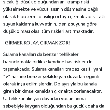
sıcaklığı düşük olduğundan ani kramp riski
yükselmekte ve vücut ısısının düşmesine bağlı
olarak hipotermi olasılığı ortaya çıkmaktadır. Tatlı
suyun kaldırma kuvvetinin, deniz suyuna göre
düşük olması olası tüm riskleri artırmaktadır.
-GİRMEK KOLAY, ÇIKMAK ZOR!
Sulama kanalları da benzer tehlikeler
barındırmakla birlikte kendine has riskler de
taşımaktadır. Sulama kanalları trapez kesitli yani
“v” harfine benzer şekilde yan duvarları eğimli
olarak inşa edilmişlerdir. Dolayısıyla bu kanala
giren bir kimse kanaldan çıkmakta zorlanacaktır.
Üstelik kanalın yan duvarları yosunlanma
sebebiyle kaygan olduğundan bu güçlük daha da