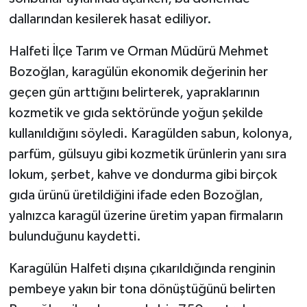
dallarından kesilerek hasat ediliyor.
Halfeti İlçe Tarım ve Orman Müdürü Mehmet
Bozoğlan, karagülün ekonomik değerinin her
geçen gün arttığını belirterek, yapraklarının
kozmetik ve gıda sektöründe yoğun şekilde
kullanıldığını söyledi. Karagülden sabun, kolonya,
parfüm, gülsuyu gibi kozmetik ürünlerin yanı sıra
lokum, şerbet, kahve ve dondurma gibi birçok
gıda ürünü üretildiğini ifade eden Bozoğlan,
yalnızca karagül üzerine üretim yapan firmaların
bulunduğunu kaydetti.
Karagülün Halfeti dışına çıkarıldığında renginin
pembeye yakın bir tona dönüştüğünü belirten