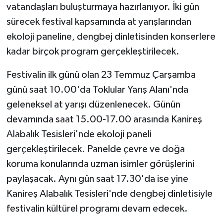
vatandaşları buluşturmaya hazırlanıyor. İki gün
sürecek festival kapsamında at yarışlarından
ekoloji paneline, dengbej dinletisinden konserlere
kadar birçok program gerçekleştirilecek.
Festivalin ilk günü olan 23 Temmuz Çarşamba
günü saat 10.00'da Toklular Yarış Alanı'nda
geleneksel at yarışı düzenlenecek. Günün
devamında saat 15.00-17.00 arasında Kanireş
Alabalık Tesisleri'nde ekoloji paneli
gerçekleştirilecek. Panelde çevre ve doğa
koruma konularında uzman isimler görüşlerini
paylaşacak. Aynı gün saat 17.30'da ise yine
Kanireş Alabalık Tesisleri'nde dengbej dinletisiyle
festivalin kültürel programı devam edecek.