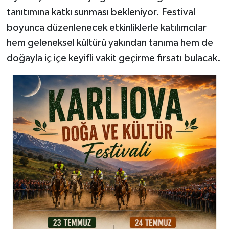
tanıtımına katkı sunması bekleniyor. Festival
boyunca düzenlenecek etkinliklerle katılımcılar
hem geleneksel kültürü yakından tanıma hem de
doğayla iç içe keyifli vakit geçirme fırsatı bulacak.