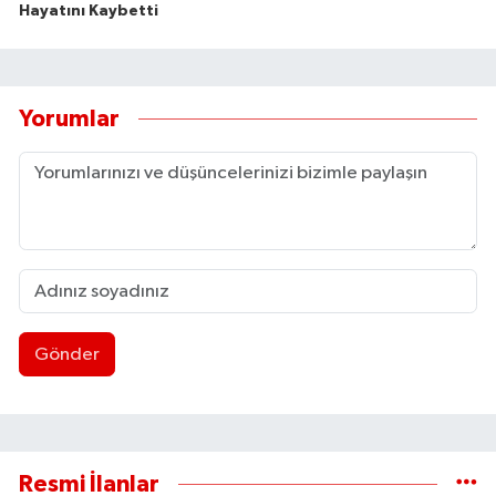
Hayatını Kaybetti
Yorumlar
Gönder
Resmi İlanlar