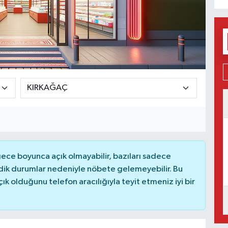
ce boyunca açık olmayabilir, bazıları sadece
dik durumlar nedeniyle nöbete gelemeyebilir. Bu
 olduğunu telefon aracılığıyla teyit etmeniz iyi bir