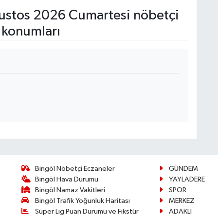
stos 2026 Cumartesi nöbetçi
 konumları
Bingöl Nöbetçi Eczaneler
GÜNDEM
Bingöl Hava Durumu
YAYLADERE
Bingöl Namaz Vakitleri
SPOR
Bingöl Trafik Yoğunluk Haritası
MERKEZ
Süper Lig Puan Durumu ve Fikstür
ADAKLI