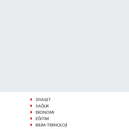
SİYASET
SAĞLIK
EKONOMİ
EĞİTİM
BİLİM-TEKNOLOJİ