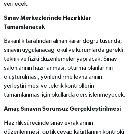
verilecek.
Sınav Merkezlerinde Hazırlıklar
Tamamlanacak
Bakanlık tarafından alınan karar doğrultusunda,
sınavın uygulanacağı okul ve kurumlarda gerekli
teknik ve fiziki düzenlemeler yapılacak. Sınav
salonlarının hazırlanması, oturma planlarının
oluşturulması, yönlendirme levhalarının
yerleştirilmesi ve teknik kontrollerin
tamamlanması için okullarda ders işlenmeyecek.
Amaç Sınavın Sorunsuz Gerçekleştirilmesi
Hazırlık sürecinde sınav evraklarının
düzenlenmesi, optik cevap kâğıtlarının kontrolü