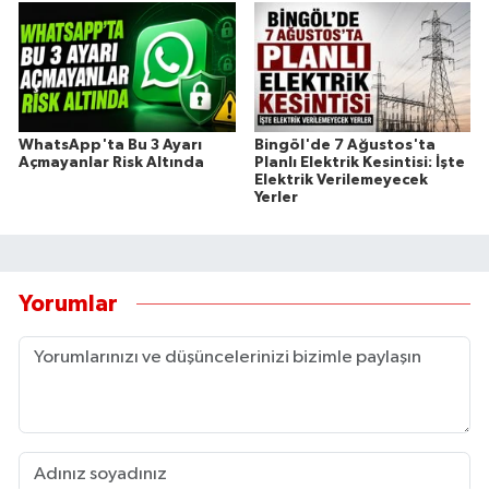
WhatsApp'ta Bu 3 Ayarı
Bingöl'de 7 Ağustos'ta
Açmayanlar Risk Altında
Planlı Elektrik Kesintisi: İşte
Elektrik Verilemeyecek
Yerler
Yorumlar