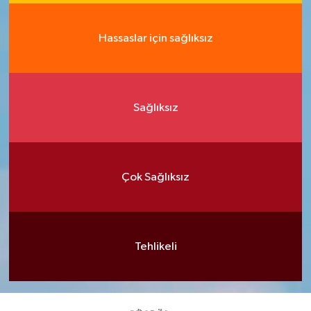
Hassaslar için sağlıksız
Sağlıksız
Çok Sağlıksız
Tehlikeli