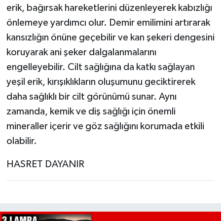
erik, bağırsak hareketlerini düzenleyerek kabızlığı
önlemeye yardımcı olur. Demir emilimini artırarak
kansızlığın önüne geçebilir ve kan şekeri dengesini
koruyarak ani şeker dalgalanmalarını
engelleyebilir. Cilt sağlığına da katkı sağlayan
yeşil erik, kırışıklıkların oluşumunu geciktirerek
daha sağlıklı bir cilt görünümü sunar. Aynı
zamanda, kemik ve diş sağlığı için önemli
mineraller içerir ve göz sağlığını korumada etkili
olabilir.
HASRET DAYANIR