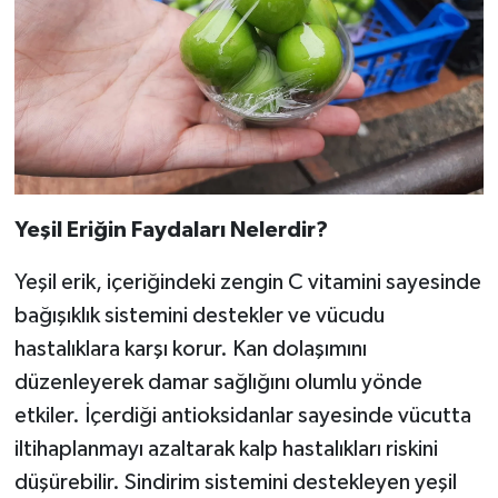
Yeşil Eriğin Faydaları Nelerdir?
Yeşil erik, içeriğindeki zengin C vitamini sayesinde
bağışıklık sistemini destekler ve vücudu
hastalıklara karşı korur. Kan dolaşımını
düzenleyerek damar sağlığını olumlu yönde
etkiler. İçerdiği antioksidanlar sayesinde vücutta
iltihaplanmayı azaltarak kalp hastalıkları riskini
düşürebilir. Sindirim sistemini destekleyen yeşil