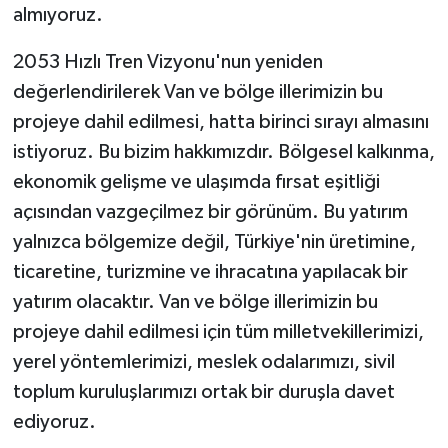
almıyoruz.
2053 Hızlı Tren Vizyonu'nun yeniden
değerlendirilerek Van ve bölge illerimizin bu
projeye dahil edilmesi, hatta birinci sırayı almasını
istiyoruz. Bu bizim hakkımızdır. Bölgesel kalkınma,
ekonomik gelişme ve ulaşımda fırsat eşitliği
açısından vazgeçilmez bir görünüm. Bu yatırım
yalnızca bölgemize değil, Türkiye'nin üretimine,
ticaretine, turizmine ve ihracatına yapılacak bir
yatırım olacaktır. Van ve bölge illerimizin bu
projeye dahil edilmesi için tüm milletvekillerimizi,
yerel yöntemlerimizi, meslek odalarımızı, sivil
toplum kuruluşlarımızı ortak bir duruşla davet
ediyoruz.