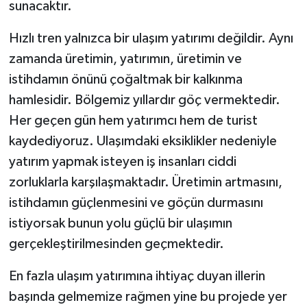
sunacaktır.
Hızlı tren yalnızca bir ulaşım yatırımı değildir. Aynı
zamanda üretimin, yatırımın, üretimin ve
istihdamın önünü çoğaltmak bir kalkınma
hamlesidir. Bölgemiz yıllardır göç vermektedir.
Her geçen gün hem yatırımcı hem de turist
kaydediyoruz. Ulaşımdaki eksiklikler nedeniyle
yatırım yapmak isteyen iş insanları ciddi
zorluklarla karşılaşmaktadır. Üretimin artmasını,
istihdamın güçlenmesini ve göçün durmasını
istiyorsak bunun yolu güçlü bir ulaşımın
gerçekleştirilmesinden geçmektedir.
En fazla ulaşım yatırımına ihtiyaç duyan illerin
başında gelmemize rağmen yine bu projede yer