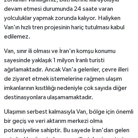
devam etmesi durumunda 24 saate varan
yolculuklar yapmak zorunda kalıyor. Haliyken
Van'ın hızlı tren projesinin hariç tutulması kabul
edilemez.
Van, sınır ili olması ve İran'ın komşu konumu
sayesinde yaklaşık 1 milyon İranlı turisti
ağırlamaktadır. Ancak Van'a gelenler, çevre illeri
de ziyaret etmek istemelerine rağmen ulaşım
imkanlarının kısıtlılığı nedeniyle çok sayıda diğer
destinasyonlara ulaşamamaktadır.
Ulaşımın serbest kalmasıyla Van, bölge için önemli
bir geçiş ve veri aktarım merkezi olma
potansiyeline sahiptir. Bu sayede İran'dan gelen