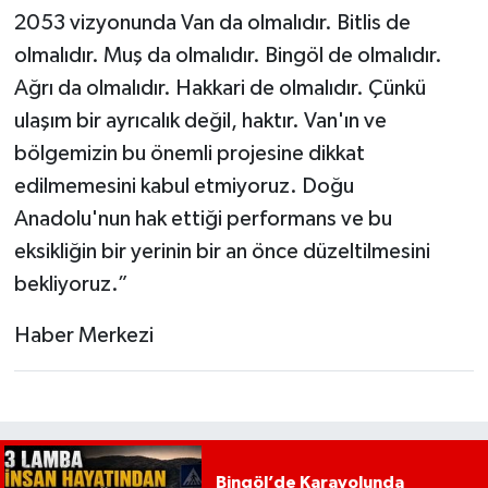
2053 vizyonunda Van da olmalıdır. Bitlis de
olmalıdır. Muş da olmalıdır. Bingöl de olmalıdır.
Ağrı da olmalıdır. Hakkari de olmalıdır. Çünkü
ulaşım bir ayrıcalık değil, haktır. Van'ın ve
bölgemizin bu önemli projesine dikkat
edilmemesini kabul etmiyoruz. Doğu
Anadolu'nun hak ettiği performans ve bu
eksikliğin bir yerinin bir an önce düzeltilmesini
bekliyoruz.”
Haber Merkezi
Bingöl’de Karayolunda