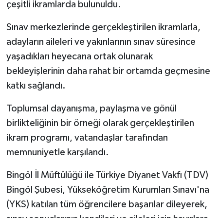
çeşitli ikramlarda bulunuldu.
Sınav merkezlerinde gerçekleştirilen ikramlarla,
adayların aileleri ve yakınlarının sınav süresince
yaşadıkları heyecana ortak olunarak
bekleyişlerinin daha rahat bir ortamda geçmesine
katkı sağlandı.
Toplumsal dayanışma, paylaşma ve gönül
birlikteliğinin bir örneği olarak gerçekleştirilen
ikram programı, vatandaşlar tarafından
memnuniyetle karşılandı.
Bingöl İl Müftülüğü ile Türkiye Diyanet Vakfı (TDV)
Bingöl Şubesi, Yükseköğretim Kurumları Sınavı'na
(YKS) katılan tüm öğrencilere başarılar dileyerek,