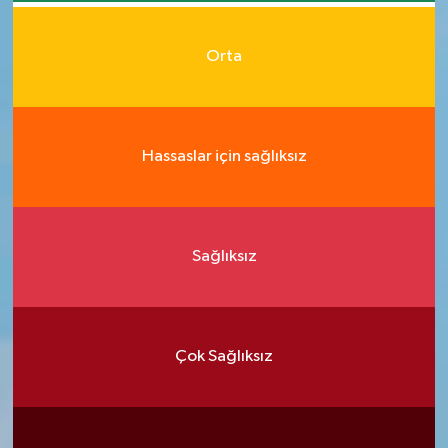
Orta
Hassaslar için sağlıksız
Sağlıksız
Çok Sağlıksız