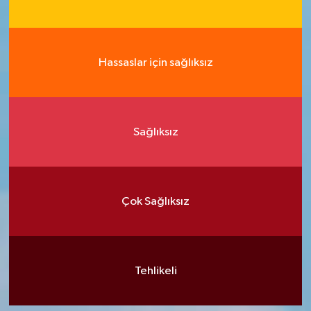
Hassaslar için sağlıksız
Sağlıksız
Çok Sağlıksız
Tehlikeli