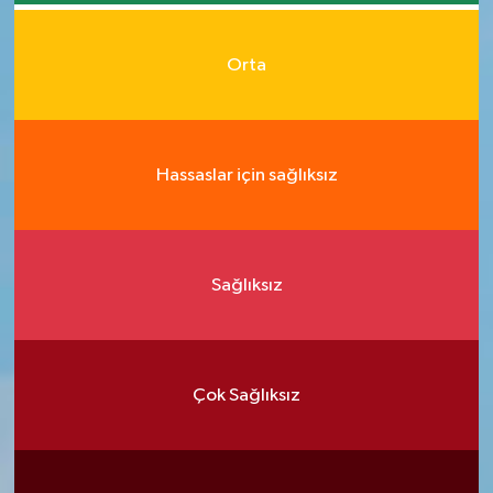
Orta
Hassaslar için sağlıksız
Sağlıksız
Çok Sağlıksız