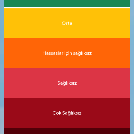
Orta
Hassaslar için sağlıksız
Sağlıksız
Çok Sağlıksız