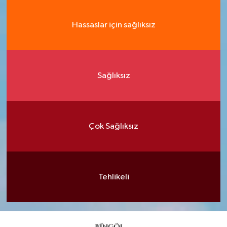
Hassaslar için sağlıksız
Sağlıksız
Çok Sağlıksız
Tehlikeli