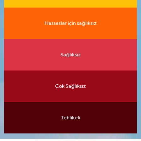
Hassaslar için sağlıksız
Sağlıksız
Çok Sağlıksız
Tehlikeli