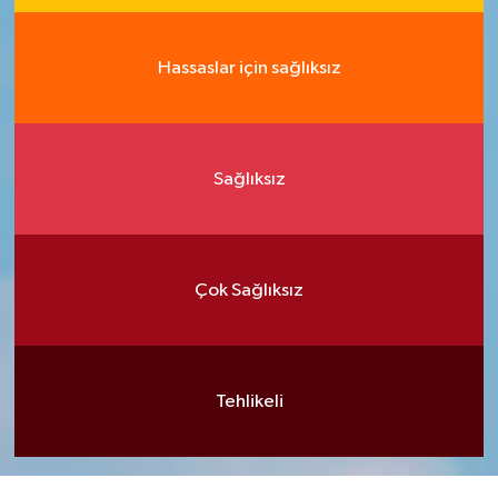
Hassaslar için sağlıksız
Sağlıksız
Çok Sağlıksız
Tehlikeli