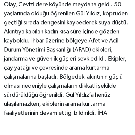
Olay, Cevizlidere köyünde meydana geldi. 50
yaşlarında olduğu öğrenilen Gül Yıldız, köprüden
geçtiği sırada dengesini kaybederek suya düştü.
Akıntıya kapılan kadın kısa süre içinde gözden
kayboldu. İhbar üzerine bölgeye Afet ve Acil
Durum Yönetimi Başkanlığı (AFAD) ekipleri,
jandarma ve güvenlik güçleri sevk edildi. Ekipler,
çay yatağı ve çevresinde arama kurtarma
çalışmalarına başladı. Bölgedeki akıntının güçlü
olması nedeniyle çalışmaların dikkatli şekilde
sürdürüldüğü öğrenildi. Gül Yıldız’a henüz
ulaşılamazken, ekiplerin arama kurtarma
faaliyetlerinin devam ettiği bildirildi. İHA