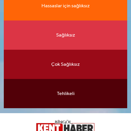
Hassaslar için sağlıksız
Sağlıksız
Çok Sağlıksız
Tehlikeli