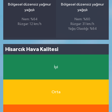
Bölgesel düzensiz yağmur
Bölgesel düzensiz yağmur
yağışlı
yağışlı
Nem: %64
Nem: %60
Rüzgar: 12 km/h
Rüzgar: 31 km/h
Yağış Olasılığı: %64
Hisarcık Hava Kalitesi
İyi
Orta