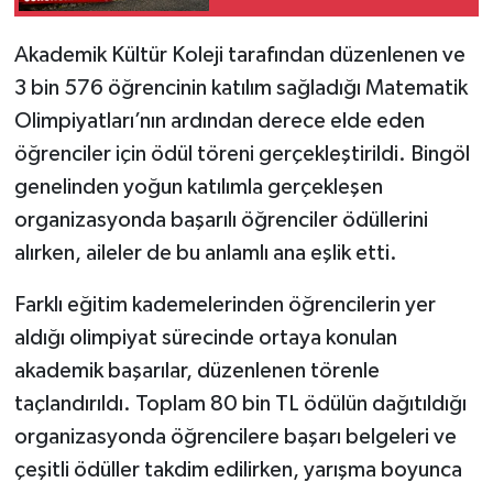
Akademik Kültür Koleji tarafından düzenlenen ve
3 bin 576 öğrencinin katılım sağladığı Matematik
Olimpiyatları’nın ardından derece elde eden
öğrenciler için ödül töreni gerçekleştirildi. Bingöl
genelinden yoğun katılımla gerçekleşen
organizasyonda başarılı öğrenciler ödüllerini
alırken, aileler de bu anlamlı ana eşlik etti.
Farklı eğitim kademelerinden öğrencilerin yer
aldığı olimpiyat sürecinde ortaya konulan
akademik başarılar, düzenlenen törenle
taçlandırıldı. Toplam 80 bin TL ödülün dağıtıldığı
organizasyonda öğrencilere başarı belgeleri ve
çeşitli ödüller takdim edilirken, yarışma boyunca