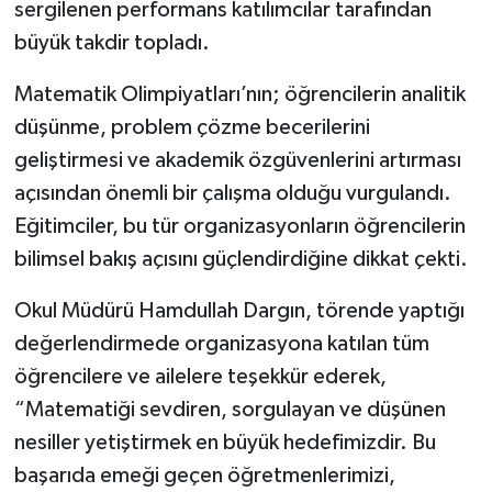
sergilenen performans katılımcılar tarafından
büyük takdir topladı.
Matematik Olimpiyatları’nın; öğrencilerin analitik
düşünme, problem çözme becerilerini
geliştirmesi ve akademik özgüvenlerini artırması
açısından önemli bir çalışma olduğu vurgulandı.
Eğitimciler, bu tür organizasyonların öğrencilerin
bilimsel bakış açısını güçlendirdiğine dikkat çekti.
Okul Müdürü Hamdullah Dargın, törende yaptığı
değerlendirmede organizasyona katılan tüm
öğrencilere ve ailelere teşekkür ederek,
“Matematiği sevdiren, sorgulayan ve düşünen
nesiller yetiştirmek en büyük hedefimizdir. Bu
başarıda emeği geçen öğretmenlerimizi,