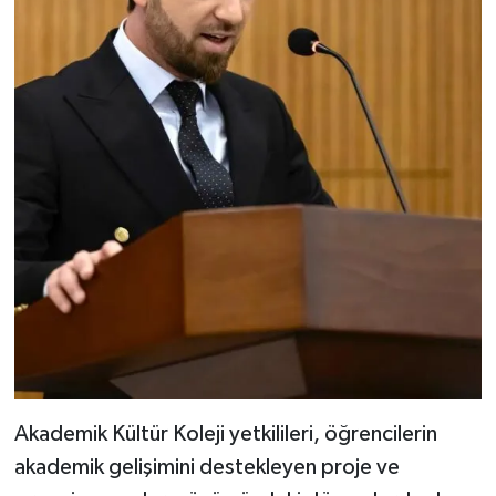
Akademik Kültür Koleji yetkilileri, öğrencilerin
akademik gelişimini destekleyen proje ve