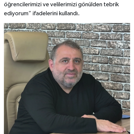
öğrencilerimizi ve velilerimizi gönülden tebrik
ediyorum” ifadelerini kullandı.