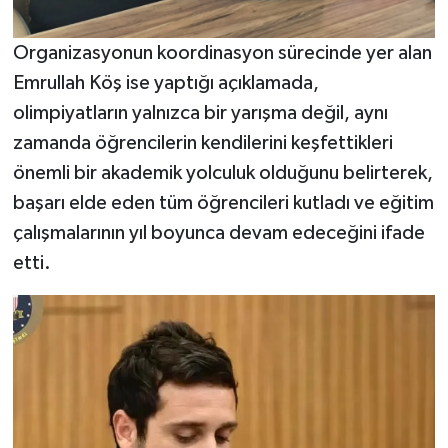
Organizasyonun koordinasyon sürecinde yer alan
Emrullah Köş ise yaptığı açıklamada,
olimpiyatların yalnızca bir yarışma değil, aynı
zamanda öğrencilerin kendilerini keşfettikleri
önemli bir akademik yolculuk olduğunu belirterek,
başarı elde eden tüm öğrencileri kutladı ve eğitim
çalışmalarının yıl boyunca devam edeceğini ifade
etti.