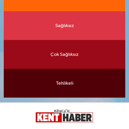
Sağlıksız
Çok Sağlıksız
Tehlikeli