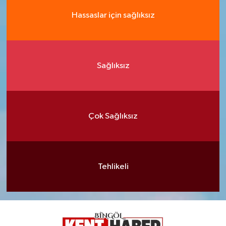
Hassaslar için sağlıksız
Sağlıksız
Çok Sağlıksız
Tehlikeli