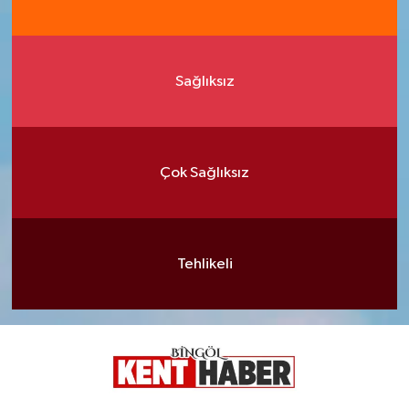
Sağlıksız
Çok Sağlıksız
Tehlikeli