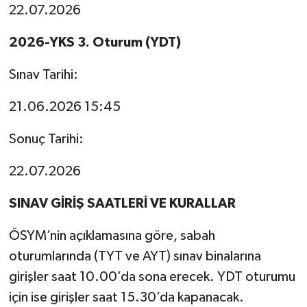
22.07.2026
2026-YKS 3. Oturum (YDT)
Sınav Tarihi:
21.06.2026 15:45
Sonuç Tarihi:
22.07.2026
SINAV GİRİŞ SAATLERİ VE KURALLAR
ÖSYM’nin açıklamasına göre, sabah
oturumlarında (TYT ve AYT) sınav binalarına
girişler saat 10.00’da sona erecek. YDT oturumu
için ise girişler saat 15.30’da kapanacak.