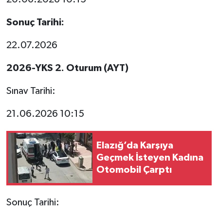
Sonuç Tarihi:
22.07.2026
2026-YKS 2. Oturum (AYT)
Sınav Tarihi:
21.06.2026 10:15
Elazığ’da Karşıya
Geçmek İsteyen Kadına
Otomobil Çarptı
Sonuç Tarihi: