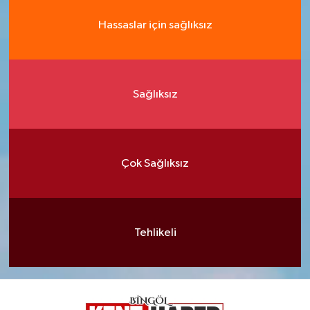
Hassaslar için sağlıksız
Sağlıksız
Çok Sağlıksız
Tehlikeli