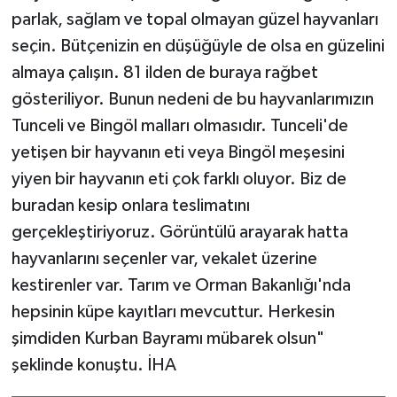
parlak, sağlam ve topal olmayan güzel hayvanları
seçin. Bütçenizin en düşüğüyle de olsa en güzelini
almaya çalışın. 81 ilden de buraya rağbet
gösteriliyor. Bunun nedeni de bu hayvanlarımızın
Tunceli ve Bingöl malları olmasıdır. Tunceli'de
yetişen bir hayvanın eti veya Bingöl meşesini
yiyen bir hayvanın eti çok farklı oluyor. Biz de
buradan kesip onlara teslimatını
gerçekleştiriyoruz. Görüntülü arayarak hatta
hayvanlarını seçenler var, vekalet üzerine
kestirenler var. Tarım ve Orman Bakanlığı'nda
hepsinin küpe kayıtları mevcuttur. Herkesin
şimdiden Kurban Bayramı mübarek olsun"
şeklinde konuştu. İHA