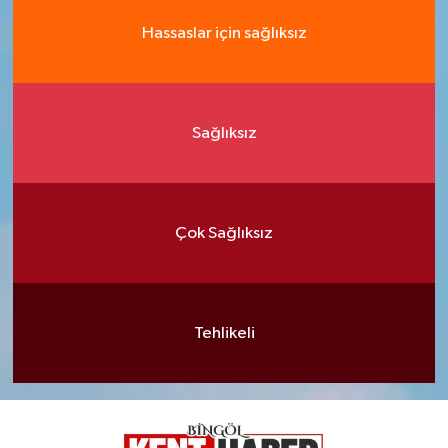
Hassaslar için sağlıksız
Sağlıksız
Çok Sağlıksız
Tehlikeli