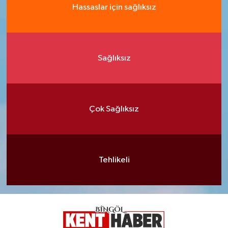
Hassaslar için sağlıksız
Sağlıksız
Çok Sağlıksız
Tehlikeli