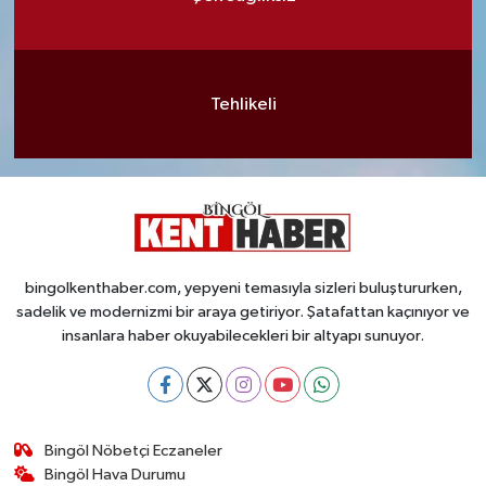
Tehlikeli
bingolkenthaber.com, yepyeni temasıyla sizleri buluştururken,
sadelik ve modernizmi bir araya getiriyor. Şatafattan kaçınıyor ve
insanlara haber okuyabilecekleri bir altyapı sunuyor.
Bingöl Nöbetçi Eczaneler
Bingöl Hava Durumu