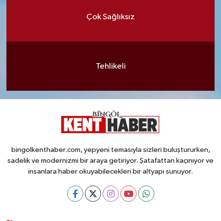
Çok Sağlıksız
Tehlikeli
bingolkenthaber.com, yepyeni temasıyla sizleri buluştururken,
sadelik ve modernizmi bir araya getiriyor. Şatafattan kaçınıyor ve
insanlara haber okuyabilecekleri bir altyapı sunuyor.