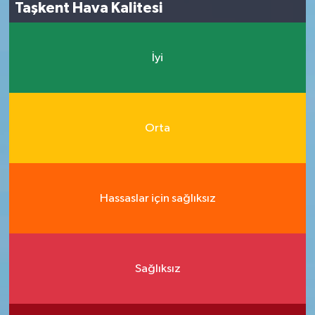
Taşkent Hava Kalitesi
İyi
Orta
Hassaslar için sağlıksız
Sağlıksız