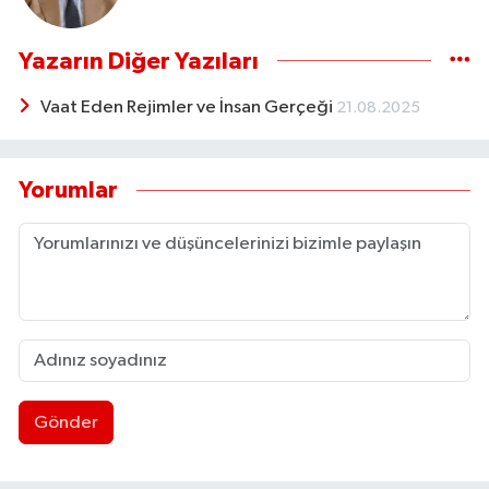
Yazarın Diğer Yazıları
Vaat Eden Rejimler ve İnsan Gerçeği
21.08.2025
Yorumlar
Gönder